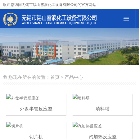
欢迎您访问无锡市锡山雪浪化工设备有限公司的官方网站！
您现在所在的位置：
首页
> 产品中心
外盘半管反应釜
填料塔
切片机
汽加热反应釜